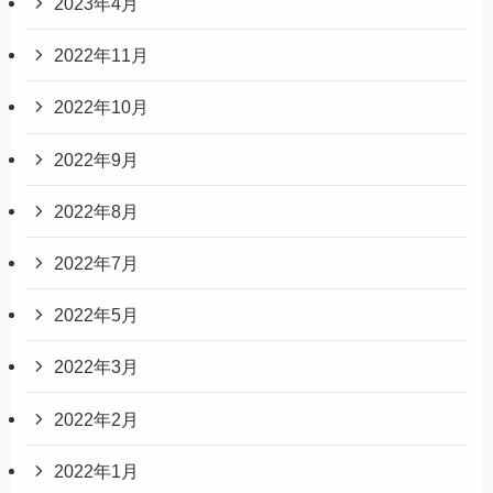
2023年4月
2022年11月
2022年10月
2022年9月
2022年8月
2022年7月
2022年5月
2022年3月
2022年2月
2022年1月