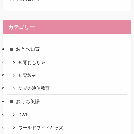
カテゴリー
おうち知育
知育おもちゃ
知育教材
幼児の通信教育
おうち英語
DWE
ワールドワイドキッズ