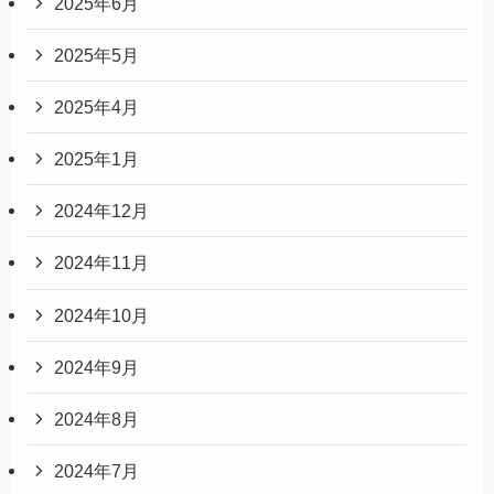
2025年6月
2025年5月
2025年4月
2025年1月
2024年12月
2024年11月
2024年10月
2024年9月
2024年8月
2024年7月