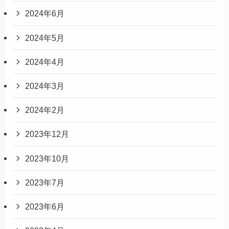
2024年6月
2024年5月
2024年4月
2024年3月
2024年2月
2023年12月
2023年10月
2023年7月
2023年6月