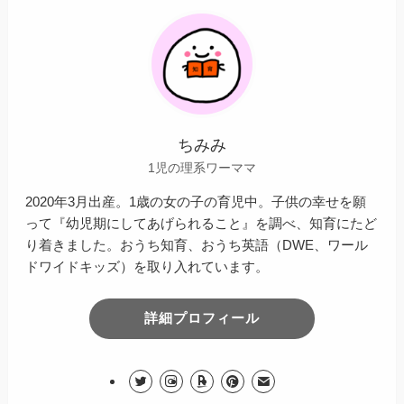
ちみみ
1児の理系ワーママ
2020年3月出産。1歳の女の子の育児中。子供の幸せを願
って『幼児期にしてあげられること』を調べ、知育にたど
り着きました。おうち知育、おうち英語（DWE、ワール
ドワイドキッズ）を取り入れています。
詳細プロフィール