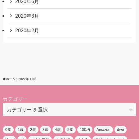
2020年6月
2020年3月
2020年2月
ホーム
2022年
9月
カテゴリー
0歳
1歳
2歳
3歳
4歳
5歳
100均
Amazon
dwe