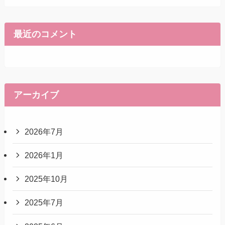
最近のコメント
アーカイブ
2026年7月
2026年1月
2025年10月
2025年7月