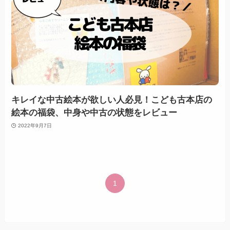
キレイな中古絵本が欲しい人必見！こども古本店の
絵本の福袋、中身や中古の状態をレビュー
2022年9月7日
1