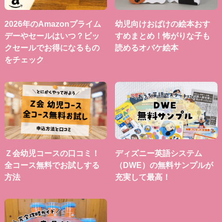
2026年のAmazonプライム
幼児向けおばけの絵本おす
デーやセールはいつ？ビッ
すめまとめ！怖がりな子も
クセールでお得になるもの
読めるオバケ絵本
をチェック
Ｚ会幼児コースの口コミ！
ディズニー英語システム
全コース無料でお試しする
（DWE）の無料サンプルが
方法
充実して最高！