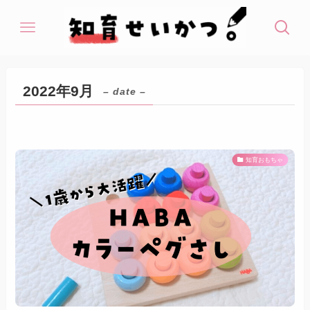
2022年9月
– date –
知育おもちゃ