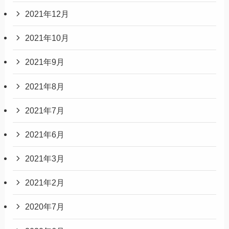
2021年12月
2021年10月
2021年9月
2021年8月
2021年7月
2021年6月
2021年3月
2021年2月
2020年7月