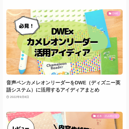
DWE
音声ペンカメレオンリーダーをDWE（ディズニー英
語システム）に活用するアイディアまとめ
2022年9月8日
絵本・読み聞かせ