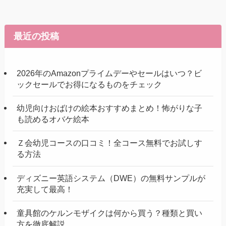
最近の投稿
2026年のAmazonプライムデーやセールはいつ？ビ
ックセールでお得になるものをチェック
幼児向けおばけの絵本おすすめまとめ！怖がりな子
も読めるオバケ絵本
Ｚ会幼児コースの口コミ！全コース無料でお試しす
る方法
ディズニー英語システム（DWE）の無料サンプルが
充実して最高！
童具館のケルンモザイクは何から買う？種類と買い
方を徹底解説