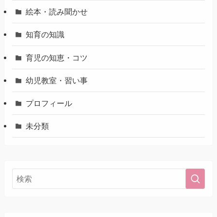
絵本・読み聞かせ
知育の知識
育児の知恵・コツ
幼児教室・習い事
プロフィール
未分類