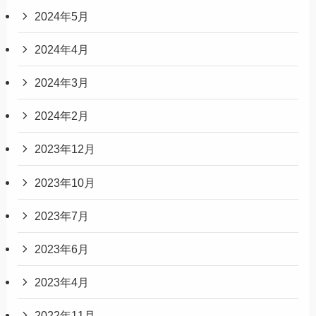
2024年5月
2024年4月
2024年3月
2024年2月
2023年12月
2023年10月
2023年7月
2023年6月
2023年4月
2022年11月