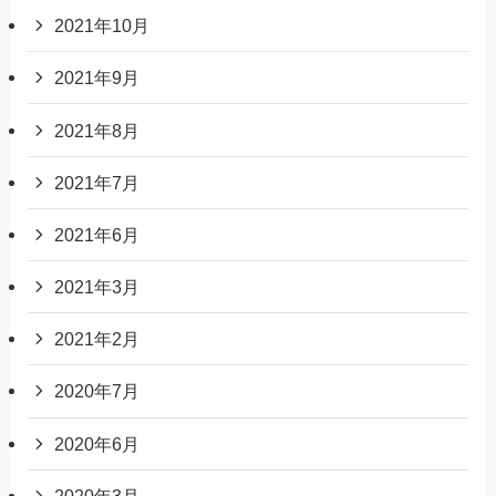
2021年10月
2021年9月
2021年8月
2021年7月
2021年6月
2021年3月
2021年2月
2020年7月
2020年6月
2020年3月