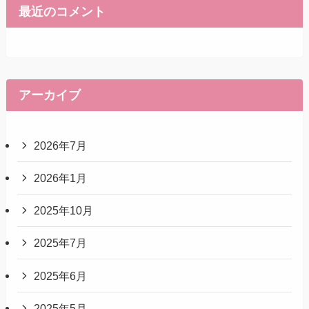
最近のコメント
アーカイブ
2026年7月
2026年1月
2025年10月
2025年7月
2025年6月
2025年5月