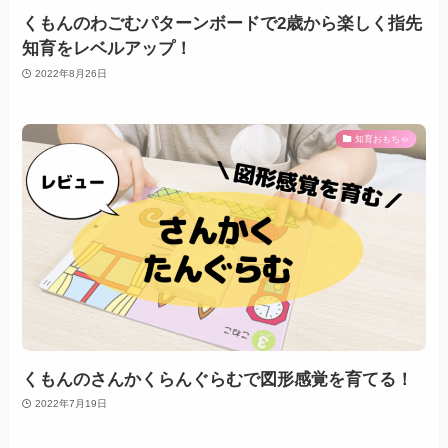
くもんのわごむパターンボードで2歳から楽しく指先
知育をレベルアップ！
2022年8月26日
知育おもちゃ
くもんのさんかくらんぐらむで図形感覚を育てる！
2022年7月19日