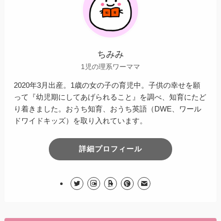
ちみみ
1児の理系ワーママ
2020年3月出産。1歳の女の子の育児中。子供の幸せを願
って『幼児期にしてあげられること』を調べ、知育にたど
り着きました。おうち知育、おうち英語（DWE、ワール
ドワイドキッズ）を取り入れています。
詳細プロフィール