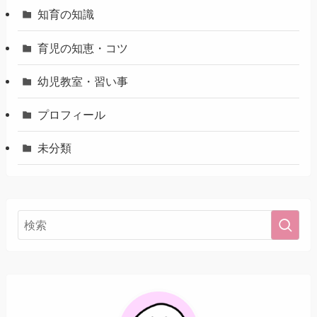
知育の知識
育児の知恵・コツ
幼児教室・習い事
プロフィール
未分類