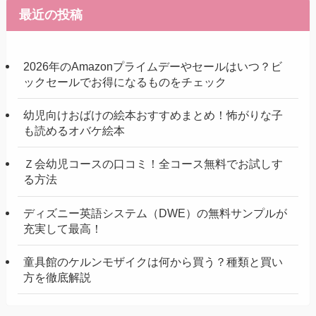
最近の投稿
2026年のAmazonプライムデーやセールはいつ？ビ
ックセールでお得になるものをチェック
幼児向けおばけの絵本おすすめまとめ！怖がりな子
も読めるオバケ絵本
Ｚ会幼児コースの口コミ！全コース無料でお試しす
る方法
ディズニー英語システム（DWE）の無料サンプルが
充実して最高！
童具館のケルンモザイクは何から買う？種類と買い
方を徹底解説