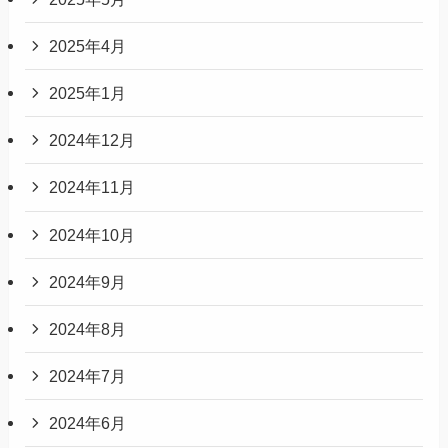
2025年4月
2025年1月
2024年12月
2024年11月
2024年10月
2024年9月
2024年8月
2024年7月
2024年6月