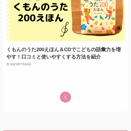
くもんのうた200えほん＆CDでこどもの語彙力を増
やす！口コミと使いやすくする方法を紹介
2021年7月24日
1