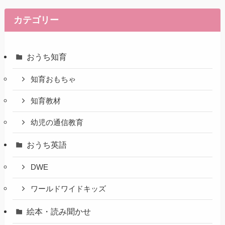
カテゴリー
おうち知育
知育おもちゃ
知育教材
幼児の通信教育
おうち英語
DWE
ワールドワイドキッズ
絵本・読み聞かせ