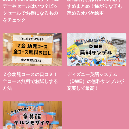
デーやセールはいつ？ビッ
すめまとめ！怖がりな子も
クセールでお得になるもの
読めるオバケ絵本
をチェック
Ｚ会幼児コースの口コミ！
ディズニー英語システム
全コース無料でお試しする
（DWE）の無料サンプルが
方法
充実して最高！