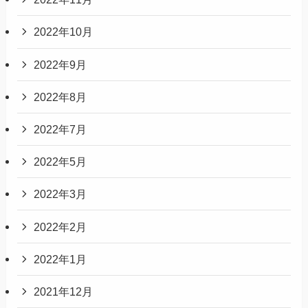
2022年10月
2022年9月
2022年8月
2022年7月
2022年5月
2022年3月
2022年2月
2022年1月
2021年12月