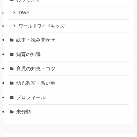
DWE
ワールドワイドキッズ
絵本・読み聞かせ
知育の知識
育児の知恵・コツ
幼児教室・習い事
プロフィール
未分類