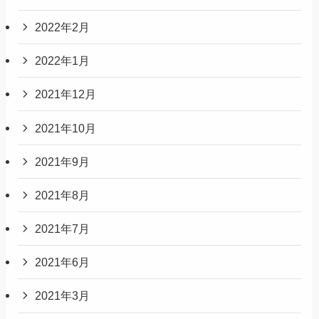
2022年2月
2022年1月
2021年12月
2021年10月
2021年9月
2021年8月
2021年7月
2021年6月
2021年3月