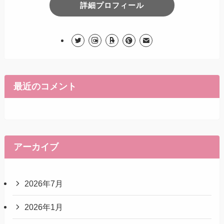
詳細プロフィール
最近のコメント
アーカイブ
2026年7月
2026年1月