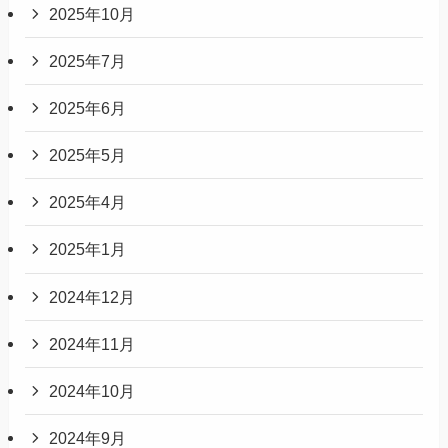
2025年10月
2025年7月
2025年6月
2025年5月
2025年4月
2025年1月
2024年12月
2024年11月
2024年10月
2024年9月