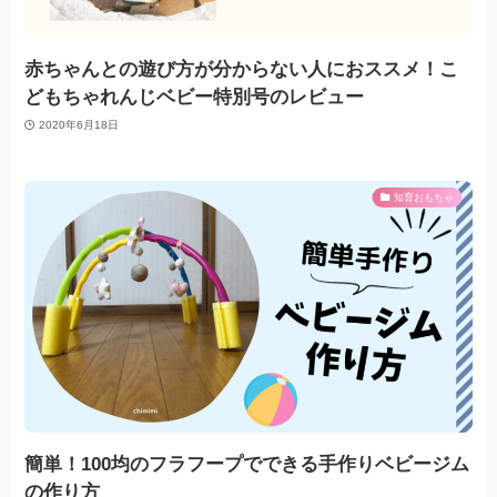
赤ちゃんとの遊び方が分からない人におススメ！こ
どもちゃれんじベビー特別号のレビュー
2020年6月18日
知育おもちゃ
簡単！100均のフラフープでできる手作りベビージム
の作り方