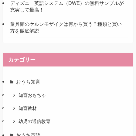
ディズニー英語システム（DWE）の無料サンプルが
充実して最高！
童具館のケルンモザイクは何から買う？種類と買い
方を徹底解説
カテゴリー
おうち知育
知育おもちゃ
知育教材
幼児の通信教育
おうち英語