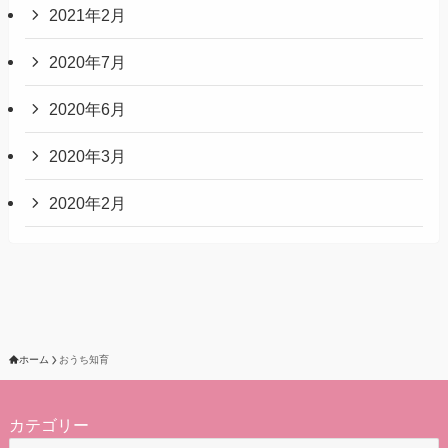
2021年2月
2020年7月
2020年6月
2020年3月
2020年2月
ホーム
おうち知育
カテゴリー