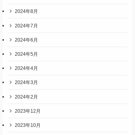
2024年8月
2024年7月
2024年6月
2024年5月
2024年4月
2024年3月
2024年2月
2023年12月
2023年10月