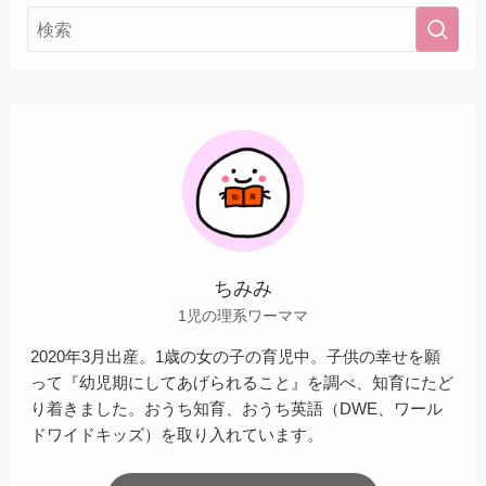
ちみみ
1児の理系ワーママ
2020年3月出産。1歳の女の子の育児中。子供の幸せを願
って『幼児期にしてあげられること』を調べ、知育にたど
り着きました。おうち知育、おうち英語（DWE、ワール
ドワイドキッズ）を取り入れています。