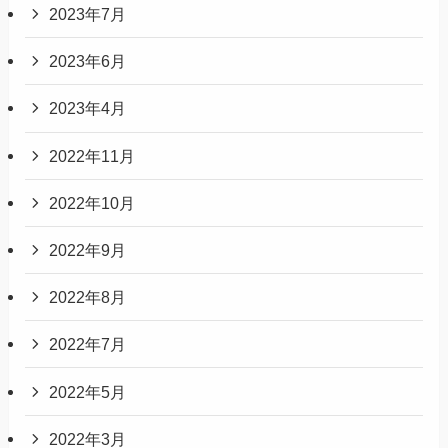
2023年7月
2023年6月
2023年4月
2022年11月
2022年10月
2022年9月
2022年8月
2022年7月
2022年5月
2022年3月