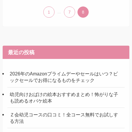
1
...
7
8
最近の投稿
2026年のAmazonプライムデーやセールはいつ？ビ
ックセールでお得になるものをチェック
幼児向けおばけの絵本おすすめまとめ！怖がりな子
も読めるオバケ絵本
Ｚ会幼児コースの口コミ！全コース無料でお試しす
る方法