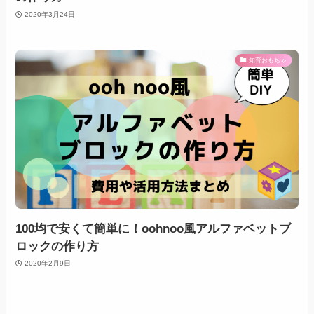
2020年3月24日
知育おもちゃ
100均で安くて簡単に！oohnoo風アルファベットブ
ロックの作り方
2020年2月9日