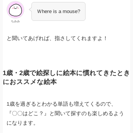
Ｗhere is a mouse?
ちみみ
と聞いてあげれば、指さしてくれますよ！
1歳・2歳で絵探しに絵本に慣れてきたとき
におススメな絵本
1歳を過ぎるとわかる単語も増えてくるので、
『〇〇はどこ？』と聞いて探すのも楽しめるよう
になります。