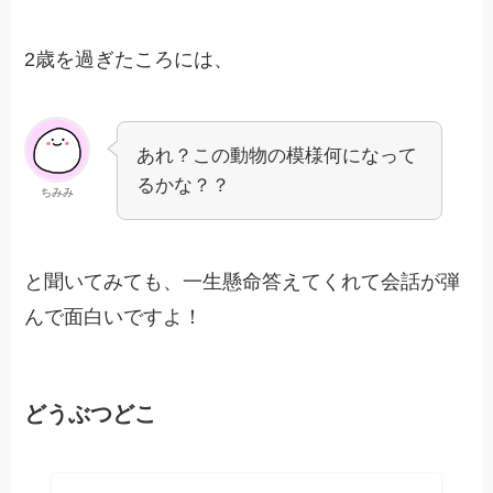
2歳を過ぎたころには、
あれ？この動物の模様何になって
るかな？？
ちみみ
と聞いてみても、一生懸命答えてくれて会話が弾
んで面白いですよ！
どうぶつどこ