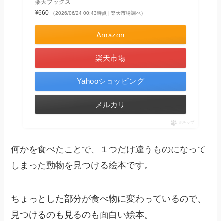
楽天ブックス
¥660
（2026/06/24 00:43時点 | 楽天市場調べ）
Amazon
楽天市場
Yahooショッピング
メルカリ
ポチップ
何かを食べたことで、１つだけ違うものになって
しまった動物を見つける絵本です。
ちょっとした部分が食べ物に変わっているので、
見つけるのも見るのも面白い絵本。