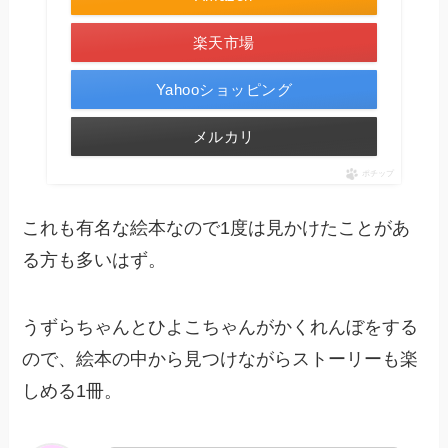
楽天市場
Yahooショッピング
メルカリ
ポチップ
これも有名な絵本なので1度は見かけたことがあ
る方も多いはず。
うずらちゃんとひよこちゃんがかくれんぼをする
ので、絵本の中から見つけながらストーリーも楽
しめる1冊。