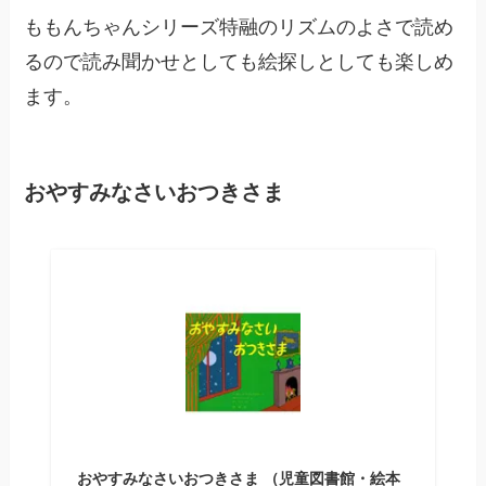
ももんちゃんシリーズ特融のリズムのよさで読め
るので読み聞かせとしても絵探しとしても楽しめ
ます。
おやすみなさいおつきさま
おやすみなさいおつきさま （児童図書館・絵本