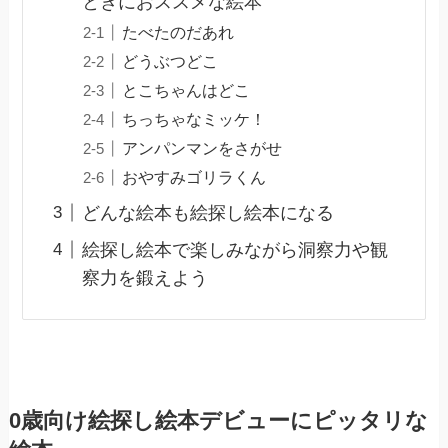
ときにおススメな絵本
たべたのだあれ
どうぶつどこ
とこちゃんはどこ
ちっちゃなミッケ！
アンパンマンをさがせ
おやすみゴリラくん
どんな絵本も絵探し絵本になる
絵探し絵本で楽しみながら洞察力や観
察力を鍛えよう
0歳向け絵探し絵本デビューにピッタリな