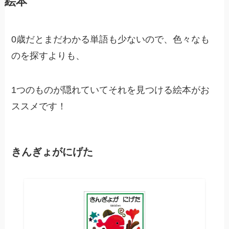
絵本
0歳だとまだわかる単語も少ないので、色々なも
のを探すよりも、
1つのものが隠れていてそれを見つける絵本がお
ススメです！
きんぎょがにげた