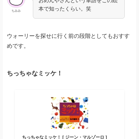
おめんやさんという単語をこの絵
本で知ったくらい。笑
ちみみ
ウォーリーを探せに行く前の段階としてもおすす
めです。
ちっちゃなミッケ！
ちっちゃなミッケ！ [ ジーン・マルゾーロ ]