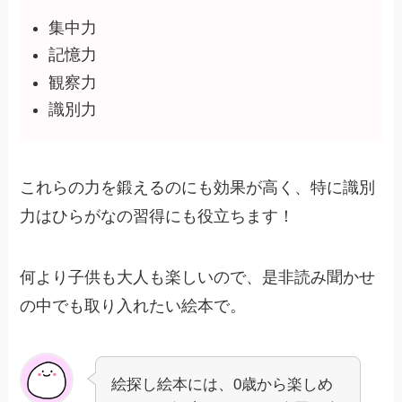
集中力
記憶力
観察力
識別力
これらの力を鍛えるのにも効果が高く、特に識別
力はひらがなの習得にも役立ちます！
何より子供も大人も楽しいので、是非読み聞かせ
の中でも取り入れたい絵本で。
絵探し絵本には、0歳から楽しめ