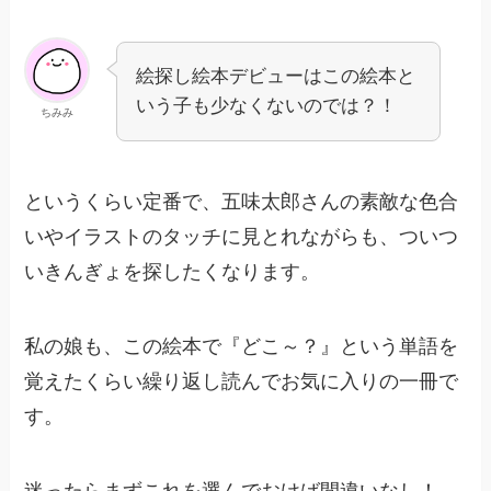
絵探し絵本デビューはこの絵本と
いう子も少なくないのでは？！
ちみみ
というくらい定番で、五味太郎さんの素敵な色合
いやイラストのタッチに見とれながらも、ついつ
いきんぎょを探したくなります。
私の娘も、この絵本で『どこ～？』という単語を
覚えたくらい繰り返し読んでお気に入りの一冊で
す。
迷ったらまずこれを選んでおけば間違いなし！