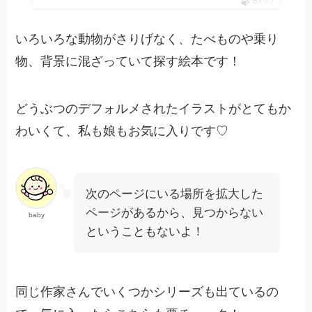
ポチップ
いろいろな動物がさりげなく、たべものや乗り
物、背景に混ざっていて探す絵本です！
どうぶつのデフォルメされたイラストがとてもか
わいくて、私も娘もお気に入りです♡
次のページにいる場所を拡大した
ページがあるから、見つからない
baby
ということもないよ！
同じ作家さんでいくつかシリーズも出ているの