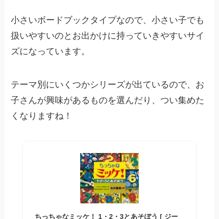
小さいボードブックタイプなので、小さい子でも
扱いやすいのとお出かけに持っていきやすいサイ
ズになっています。
テーマ別にいくつかシリーズが出ているので、お
子さんが興味があるものを選んだり、つい集めた
くなりますね！
ちっちゃなミッケ！ 1・2・3とあそぼう [ ジー