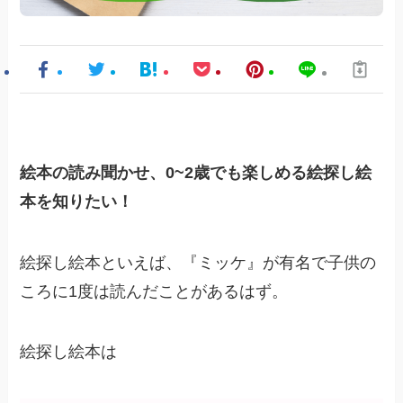
絵本の読み聞かせ、0~2歳でも楽しめる絵探し絵
本を知りたい！
絵探し絵本といえば、『ミッケ』が有名で子供の
ころに1度は読んだことがあるはず。
絵探し絵本は