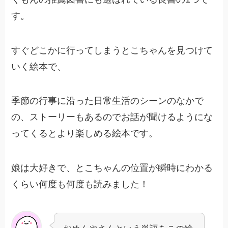
す。
すぐどこかに行ってしまうとこちゃんを見つけて
いく絵本で、
季節の行事に沿った日常生活のシーンのなかで
の、ストーリーもあるのでお話が聞けるようにな
ってくるとより楽しめる絵本です。
娘は大好きで、とこちゃんの位置が瞬時にわかる
くらい何度も何度も読みました！