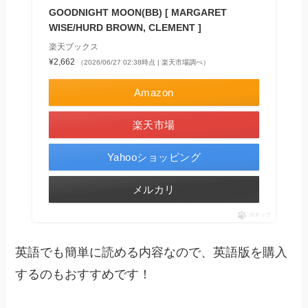
GOODNIGHT MOON(BB) [ MARGARET
WISE/HURD BROWN, CLEMENT ]
楽天ブックス
¥2,662
（2026/06/27 02:38時点 | 楽天市場調べ）
Amazon
楽天市場
Yahooショッピング
メルカリ
ポチップ
英語でも簡単に読める内容なので、英語版を購入
するのもおすすめです！