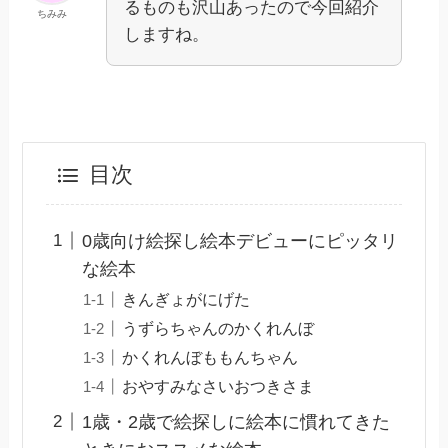
るものも沢山あったので今回紹介
ちみみ
しますね。
目次
0歳向け絵探し絵本デビューにピッタリ
な絵本
きんぎょがにげた
うずらちゃんのかくれんぼ
かくれんぼももんちゃん
おやすみなさいおつきさま
1歳・2歳で絵探しに絵本に慣れてきた