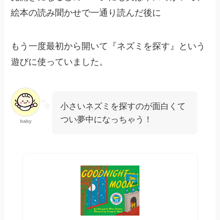
絵本の読み聞かせで一通り読んだ後に
もう一度最初から開いて『ネズミを探す』という
遊びに使っていました。
小さいネズミを探すのが面白くて
つい夢中になっちゃう！
baby