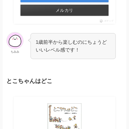
メルカリ
ポチップ
1歳前半から楽しむのにちょうど
いいレベル感です！
ちみみ
とこちゃんはどこ