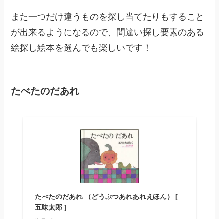
また一つだけ違うものを探し当てたりもすること
が出来るようになるので、間違い探し要素のある
絵探し絵本を選んでも楽しいです！
たべたのだあれ
たべたのだあれ （どうぶつあれあれえほん） [
五味太郎 ]