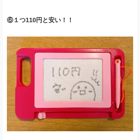
⑥１つ110円と安い！！