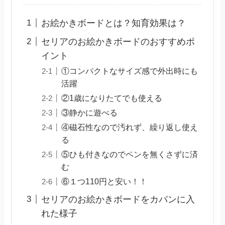
お絵かきボードとは？知育効果は？
セリアのお絵かきボードのおすすめポ
イント
①コンパクトなサイズ感で外出時にも
活躍
②1歳になりたてでも使える
③静かに遊べる
④磁石性なので汚れず、繰り返し使え
る
⑤ひも付きなのでペンを無くさずに済
む
⑥１つ110円と安い！！
セリアのお絵かきボードをカバンに入
れた様子