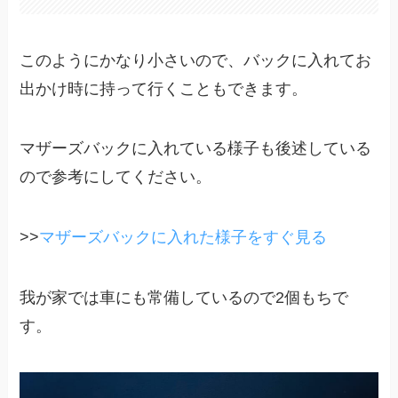
このようにかなり小さいので、バックに入れてお
出かけ時に持って行くこともできます。
マザーズバックに入れている様子も後述している
ので参考にしてください。
>>
マザーズバックに入れた様子をすぐ見る
我が家では車にも常備しているので2個もちで
す。