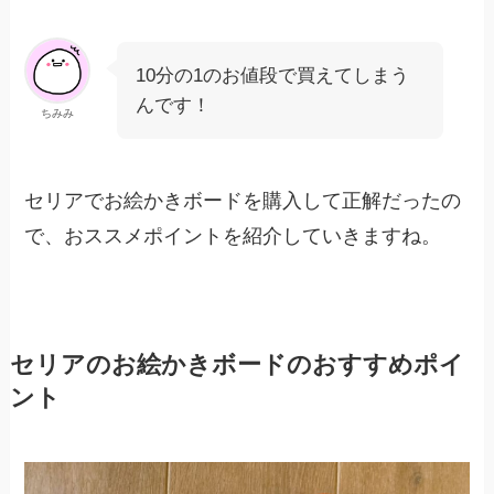
10分の1のお値段で買えてしまう
んです！
ちみみ
セリアでお絵かきボードを購入して正解だったの
で、おススメポイントを紹介していきますね。
セリアのお絵かきボードのおすすめポイ
ント