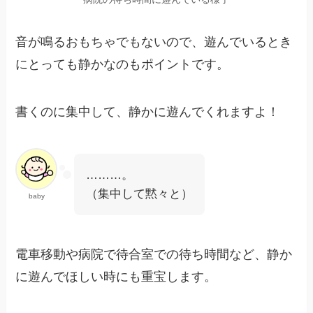
音が鳴るおもちゃでもないので、遊んでいるとき
にとっても静かなのもポイントです。
書くのに集中して、静かに遊んでくれますよ！
………。
（集中して黙々と）
baby
電車移動や病院で待合室での待ち時間など、静か
に遊んでほしい時にも重宝します。