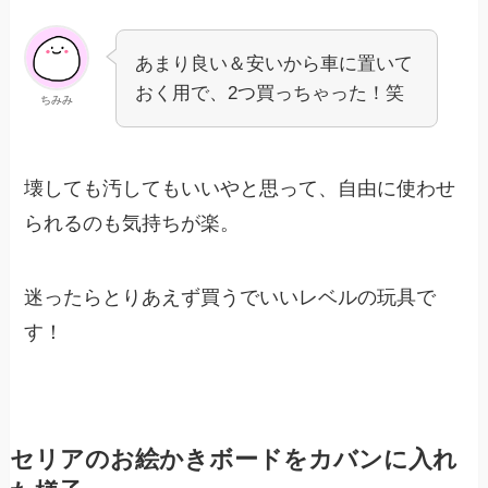
あまり良い＆安いから車に置いて
おく用で、2つ買っちゃった！笑
ちみみ
壊しても汚してもいいやと思って、自由に使わせ
られるのも気持ちが楽。
迷ったらとりあえず買うでいいレベルの玩具で
す！
セリアのお絵かきボードをカバンに入れ