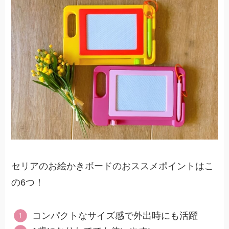
セリアのお絵かきボードのおススメポイントはこ
の6つ！
コンパクトなサイズ感で外出時にも活躍