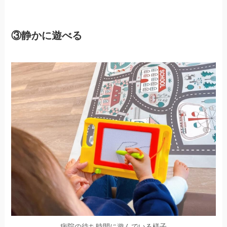
③静かに遊べる
病院の待ち時間に遊んでいる様子