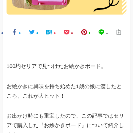
100均セリアで見つけたお絵かきボード。
お絵かきに興味を持ち始めた1歳の娘に渡したと
ころ、これが大ヒット！
お出かけ時にも重宝したので、この記事ではセリ
アで購入した『お絵かきボード』について紹介し