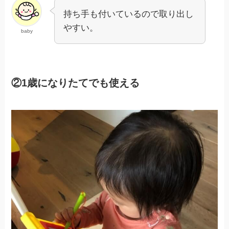
持ち手も付いているので取り出し
やすい。
baby
②1歳になりたてでも使える