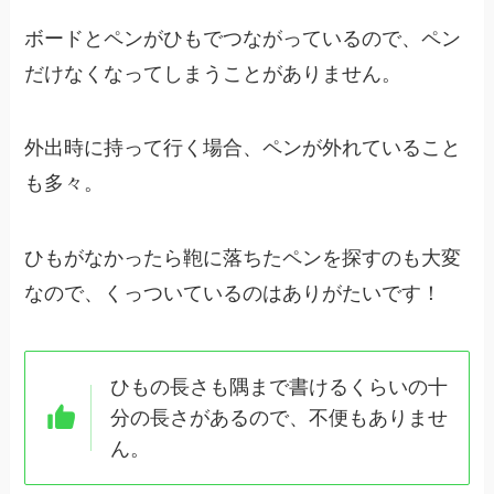
ボードとペンがひもでつながっているので、ペン
だけなくなってしまうことがありません。
外出時に持って行く場合、ペンが外れていること
も多々。
ひもがなかったら鞄に落ちたペンを探すのも大変
なので、くっついているのはありがたいです！
ひもの長さも隅まで書けるくらいの十
分の長さがあるので、不便もありませ
ん。