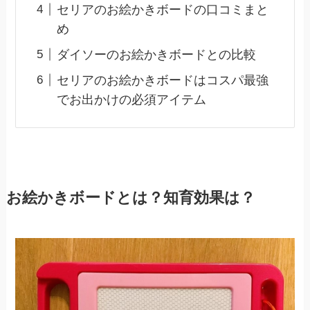
セリアのお絵かきボードの口コミまと
め
ダイソーのお絵かきボードとの比較
セリアのお絵かきボードはコスパ最強
でお出かけの必須アイテム
お絵かきボードとは？知育効果は？