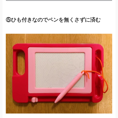
⑤ひも付きなのでペンを無くさずに済む