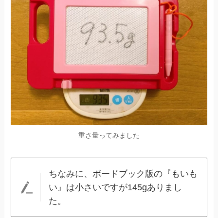
重さ量ってみました
ちなみに、ボードブック版の『もいも
い』は小さいですが145gありまし
た。