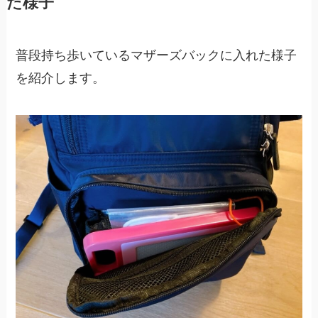
た様子
普段持ち歩いているマザーズバックに入れた様子
を紹介します。