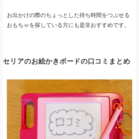
お出かけの際のちょっとした待ち時間をつぶせる
おもちゃを探している方にも是非おすすめです。
セリアのお絵かきボードの口コミまとめ