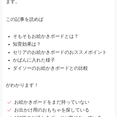
ます。
この記事を読めば
そもそもお絵かきボードとは？
知育効果は？
セリアのお絵かきボードのおススメポイント
かばんに入れた様子
ダイソーのお絵かきボードとの比較
がわかります！
お絵かきボードをまだ持っていない
お出かけ用のおもちゃを探している