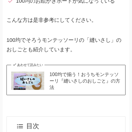
100均のお絵かきボードが気になっている
こんな方は是非参考にしてください。
100均でそろうモンテッソーリの「縫いさし」の
おしごとも紹介しています。
あわせて読みたい
100均で揃う！おうちモンテッソ
ーリ『縫いさしのおしごと』の方
法
目次