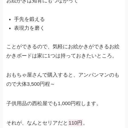
お絵かきは知育にもつながって
手先を鍛える
表現力を磨く
ことができるので、気軽にお絵かきができるお絵
かきボードは家に1つは持っておきたいところ。
おもちゃ屋さんで購入すると、アンパンマンのも
ので大体3,500円程～
子供用品の西松屋でも1,000円程します。
それが、なんとセリアだと
110円
。