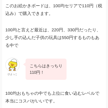
このお絵かきボードは、100均セリアで110円（税
込み）で購入できます。
100均と言えど最近は、220円、330円だったり、
少し手の込んだ子供の玩具は550円するものもあ
る中で
こちらはきっちり
110円！
ひよっこ
100均おもちゃの中でも上位に食い込むレベルで
本当にコスパがいいです。