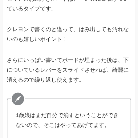
ているタイプです。
クレヨンで書くのと違って、はみ出しても汚れな
いのも嬉しいポイント！
さらにいっぱい書いてボードが埋まった後は、下
についているレバーをスライドさせれば、綺麗に
消えるので繰り返し使えます。
1歳娘はまだ自分で消すということができ
ないので、そこはやってあげてます。