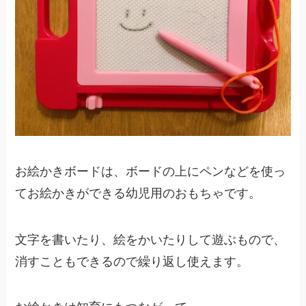
お絵かきボードは、ボードの上にペンなどを使っ
てお絵かきができる幼児用のおもちゃです。
文字を書いたり、絵をかいたりして遊ぶもので、
消すこともできるので繰り返し使えます。