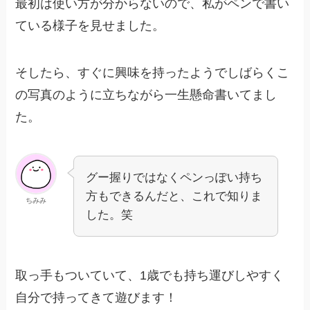
最初は使い方が分からないので、私がペンで書い
ている様子を見せました。
そしたら、すぐに興味を持ったようでしばらくこ
の写真のように立ちながら一生懸命書いてまし
た。
グー握りではなくペンっぽい持ち
方もできるんだと、これで知りま
ちみみ
した。笑
取っ手もついていて、1歳でも持ち運びしやすく
自分で持ってきて遊びます！