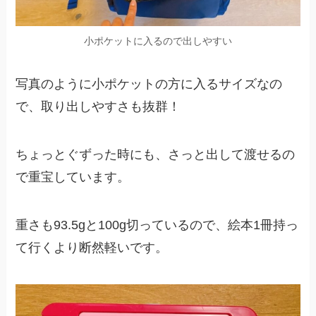
小ポケットに入るので出しやすい
写真のように小ポケットの方に入るサイズなの
で、取り出しやすさも抜群！
ちょっとぐずった時にも、さっと出して渡せるの
で重宝しています。
重さも93.5gと100g切っているので、絵本1冊持っ
て行くより断然軽いです。