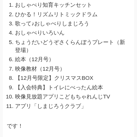
おしゃべり知育キッチンセット
ひかる！リズムリトミックドラム
歌って♪おしゃべりしまじろう
おしゃべりいろいん
ちょうだいどうぞさくらんぼうプレート（新
登場）
絵本（12月号）
映像教材（12月号）
【12月号限定】クリスマスBOX
【入会特典】トイレにぺったん絵本
映像見放題アプリこどもちゃれんじTV
アプリ「しまじろうクラブ」
です！