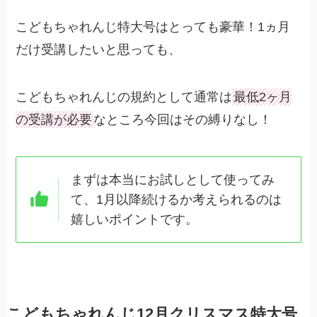
こどもちゃれんじ特大号はとっても豪華！1ヵ月
だけ受講したいと思っても、
こどもちゃれんじの規約として通常は
最低2ヶ月
の受講が必要
なところ今回はその縛りなし！
まずは本当にお試しとして使ってみ
て、1月以降続けるか考えられるのは
嬉しいポイントです。
こどもちゃれんじ12月クリスマス特大号