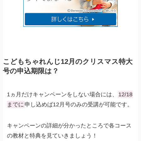
こどもちゃれんじ12月のクリスマス特大
号の申込期限は？
1ヵ月だけキャンペーンをしない場合には、
12/18
までに
申し込めば12月号のみの受講が可能です。
キャンペーンの詳細が分かったところで各コース
の教材と特典を見ていきましょう！