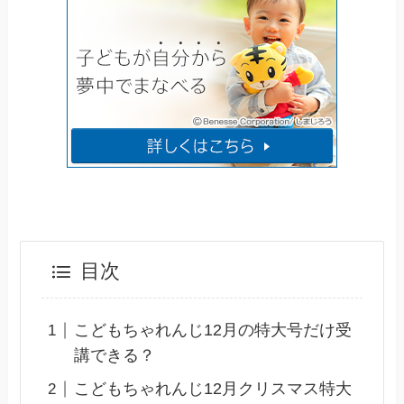
目次
こどもちゃれんじ12月の特大号だけ受
講できる？
こどもちゃれんじ12月クリスマス特大