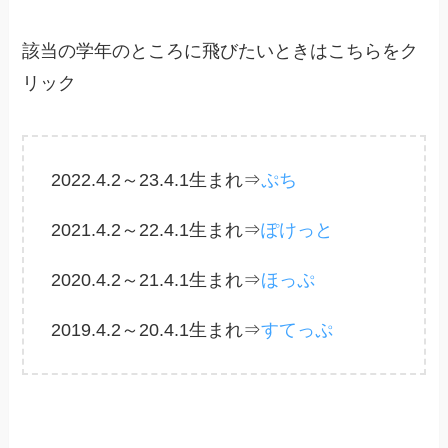
該当の学年のところに飛びたいときはこちらをク
リック
2022.4.2～23.4.1生まれ⇒
ぷち
2021.4.2～22.4.1生まれ⇒
ぽけっと
2020.4.2～21.4.1生まれ⇒
ほっぷ
2019.4.2～20.4.1生まれ⇒
すてっぷ