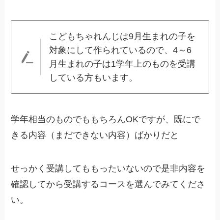
こどもちゃれんじは9月生まれの子を
対象にして作られているので、4～6
月生まれの子は1学年上のものを受講
している方もいます。
学年相当のものでももちろんOKですが、既にで
きる内容（まだできない内容）ばかりだと
せっかく受講してももったいないので是非内容を
確認してから受講するコースを選んでみてくださ
い。