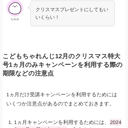
クリスマスプレゼントにしてもい
いくらい！
ちみみ
こどもちゃれんじ12月のクリスマス特大
号1ヵ月のみキャンペーンを利用する際の
期限などの注意点
1ヵ月だけ受講キャンペーンを利用するためには
いくつか注意点があるのでまとめておきます。
1ヵ月キャンペーンを利用するためには、
2024