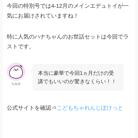
今回の特別号では4-12月のメインエデュトイが一
気にお届けされていますね！
特に人気のハナちゃんのお世話セットは今回でラ
ストです。
本当に豪華で今回1ヵ月だけの受
講でもいいのが驚きなくらい！！
ちみみ
公式サイトを確認⇒
こどもちゃれんじぽけっと