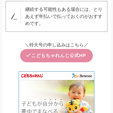
継続する可能性もある場合には、とり
あえず年払いで払っておくのがおすす
めです。
＼特大号の申し込みはこちら／
こどもちゃれんじ公式HP