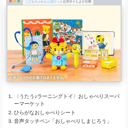
こどもちゃれんじぽけっと
公式サイトより引用
〈うたう♪ラーニングトイ〉おしゃべりスーパ
ーマーケット
ひらがなおしゃべりシート
音声タッチペン「おしゃべりしまじろう」