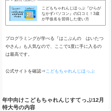
こどもちゃれんじほっぷ『ひらが
なかずパソコン』の口コミ！3歳
が平仮名を習得した使い方
プログラミングが学べる『はこぶんの はいたつ
やさん』も人気なので、ここで1度に手に入るの
は最高です。
公式サイトを確認⇒
こどもちゃれんじほっぷ
年中向けこどもちゃれんじすてっぷ12月
特大号の内容