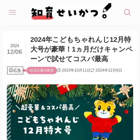
2024年こどもちゃれんじ12月特
2024
大号が豪華！1ヵ月だけキャンペ
12/06
ーンで試せてコスパ最高
広告
2023年10月11日
2024年12月6日
幼児の通信教育