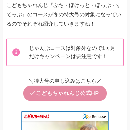
こどもちゃれんじ『ぷち・ぽけっと・ほっぷ・す
てっぷ』のコースが冬の特大号の対象になってい
るのでそれぞれ紹介していきますね！
じゃんぷコースは対象外なので1ヵ月
だけキャンペーンは要注意です！
＼特大号の申し込みはこちら／
こどもちゃれんじ公式HP