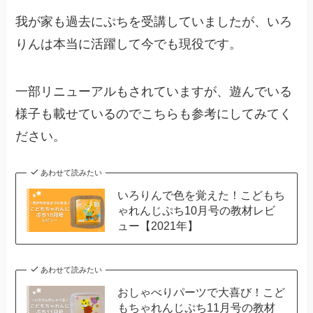
我が家も過去にぷちを受講していましたが、いろ
りんは本当に活躍して今でも現役です。
一部リニューアルもされていますが、遊んでいる
様子も載せているのでこちらも参考にしてみてく
ださい。
あわせて読みたい
いろりんで色を覚えた！こどもち
ゃれんじぷち10月号の教材レビ
ュー【2021年】
あわせて読みたい
おしゃべりパーツで大喜び！こど
もちゃれんじぷち11月号の教材