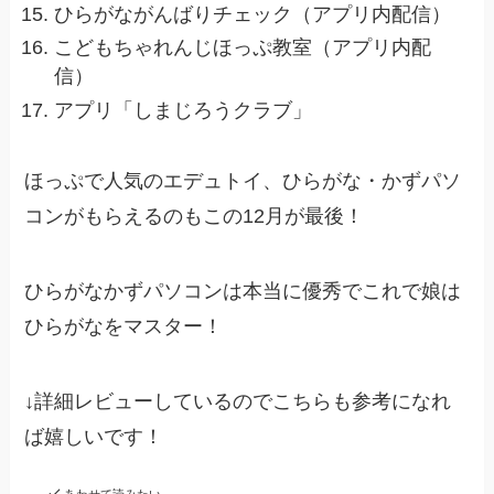
ひらがながんばりチェック（アプリ内配信）
こどもちゃれんじほっぷ教室（アプリ内配
信）
アプリ「しまじろうクラブ」
ほっぷで人気のエデュトイ、ひらがな・かずパソ
コンがもらえるのもこの12月が最後！
ひらがなかずパソコンは本当に優秀でこれで娘は
ひらがなをマスター！
↓詳細レビューしているのでこちらも参考になれ
ば嬉しいです！
あわせて読みたい