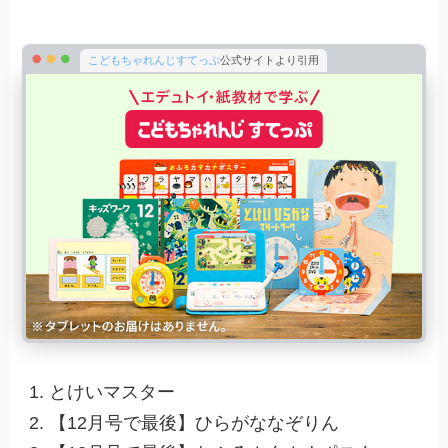
こどもちゃれんじすてっぷ
公式サイトより引用
とけいマスター
【12月号で最後】ひらがななぞりん