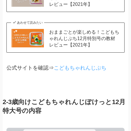
レビュー【2021年】
あわせて読みたい
おままごとが楽しめる！こどもち
ゃれんじぷち12月特別号の教材
レビュー【2021年】
公式サイトを確認⇒
こどもちゃれんじぷち
2-3歳向けこどもちゃれんじぽけっと12月
特大号の内容