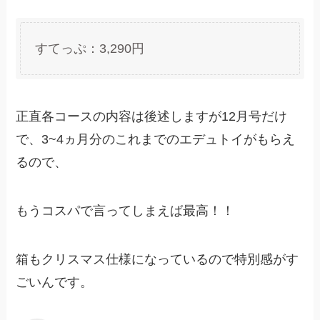
すてっぷ：3,290円
正直各コースの内容は後述しますが12月号だけ
で、3~4ヵ月分のこれまでのエデュトイがもらえ
るので、
もうコスパで言ってしまえば最高！！
箱もクリスマス仕様になっているので特別感がす
ごいんです。