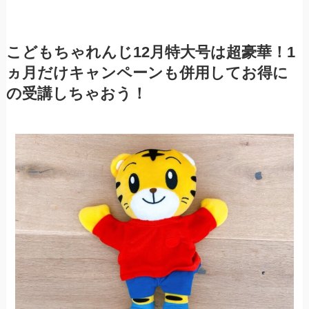
こどもちゃれんじ12月特大号は超豪華！1
ヵ月だけキャンペーンも併用してお得に
の受講しちゃおう！