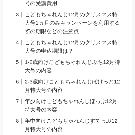
号の受講費用
こどもちゃれんじ12月のクリスマス特
大号1ヵ月のみキャンペーンを利用する
際の期限などの注意点
こどもちゃれんじ12月のクリスマス特
大号の申込期限は？
1-2歳向けこどもちゃれんじぷち12月特
大号の内容
2-3歳向けこどもちゃれんじぽけっと12
月特大号の内容
年少向けこどもちゃれんじほっぷ12月
特大号の内容
年中向けこどもちゃれんじすてっぷ12
月特大号の内容