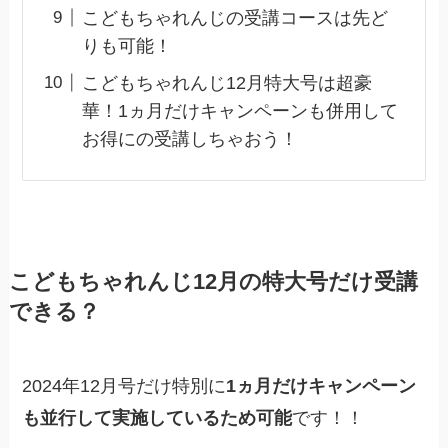
こどもちゃれんじの受講コースは先ど
りも可能！
こどもちゃれんじ12月特大号は超豪
華！1ヵ月だけキャンペーンも併用して
お得にの受講しちゃおう！
こどもちゃれんじ12月の特大号だけ受講
できる？
2024年12月号だけ特別に
1ヵ月だけキャンペーン
も並行して実施しているため可能
です！！