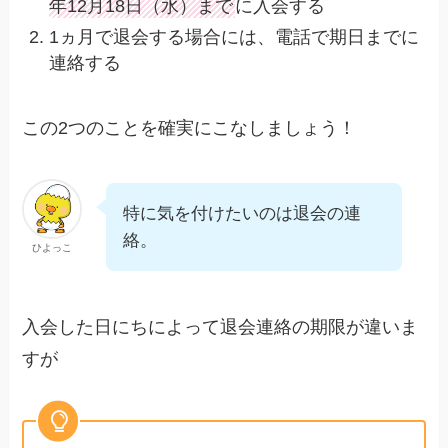
年12月18日（水）まで
に入会する
1ヵ月で退会する場合には、電話で期日までに
連絡する
この2つのことを確実にこなしましょう！
特に気を付けたいのは退会の連
絡。
ひよっこ
入会した日にちによって退会連絡の期限が違いま
すが