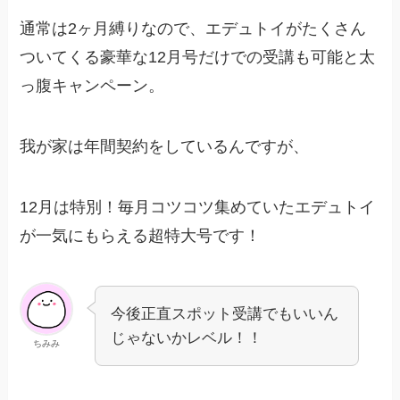
通常は2ヶ月縛りなので、エデュトイがたくさん
ついてくる豪華な12月号だけでの受講も可能と太
っ腹キャンペーン。
我が家は年間契約をしているんですが、
12月は特別！毎月コツコツ集めていたエデュトイ
が一気にもらえる超特大号です！
今後正直スポット受講でもいいん
じゃないかレベル！！
ちみみ