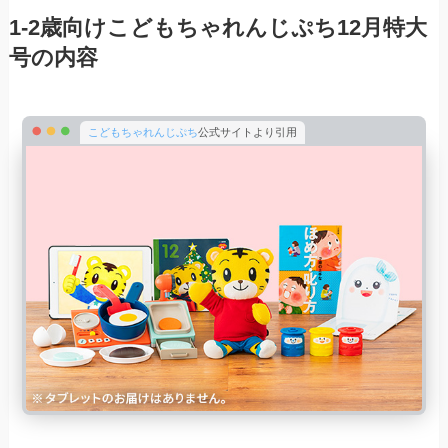
1-2歳向けこどもちゃれんじぷち12月特大
号の内容
こどもちゃれんじぷち
公式サイトより引用