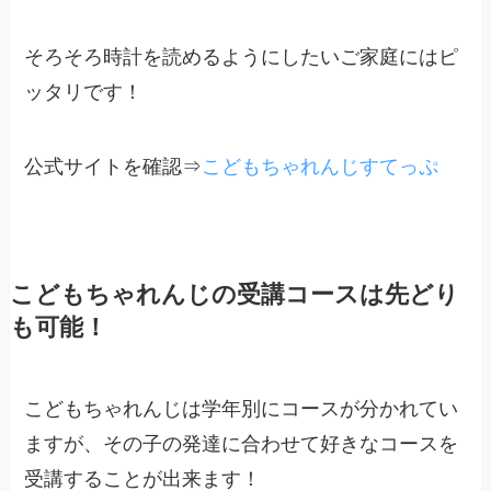
そろそろ時計を読めるようにしたいご家庭にはピ
ッタリです！
公式サイトを確認⇒
こどもちゃれんじすてっぷ
こどもちゃれんじの受講コースは先どり
も可能！
こどもちゃれんじは学年別にコースが分かれてい
ますが、その子の発達に合わせて好きなコースを
受講することが出来ます！