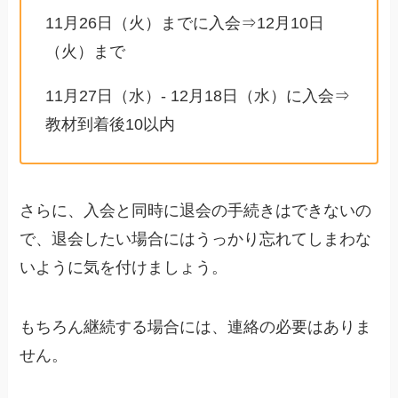
11月26日（火）までに入会⇒12月10日
（火）まで
11月27日（水）- 12月18日（水）に入会⇒
教材到着後10以内
さらに、入会と同時に退会の手続きはできないの
で、退会したい場合にはうっかり忘れてしまわな
いように気を付けましょう。
もちろん継続する場合には、連絡の必要はありま
せん。