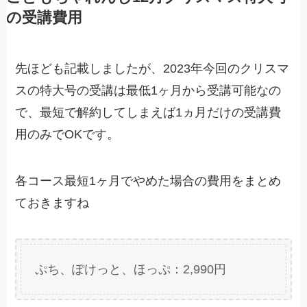
の受講費用
先ほども記載しましたが、2023年今回のクリスマ
スの特大号の受講は最低1ヶ月から受講可能なの
で、最短で解約してしまえば1ヵ月だけの受講費
用のみでOKです。
各コース最短1ヶ月でやめた場合の費用をまとめ
ておきますね
ぷち、ぽけっと、ほっぷ：2,990円