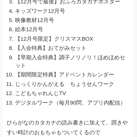
【12月号で最後】おふろカタカナポスター
キッズワーク12月号
映像教材12月号
絵本12月号
【12月号限定】クリスマスBOX
【入会特典】おてがみセット
【早期入会特典】調子ノリノリ！ほめほめセ
ット
【期間限定特典】アドベントカレンダー
じっくりかんがえる ちょうせんワーク
こどもちゃれんじTV
デジタルワーク（毎月90問、アプリ内配信）
ひらがなのカタカナの読み書きに加えて、躓きや
すい時計のおもちゃもついてくるので