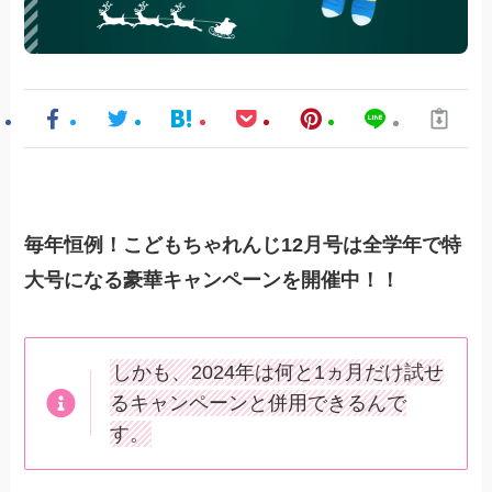
毎年恒例！こどもちゃれんじ12月号は全学年で特
大号になる豪華キャンペーンを開催中！！
しかも、2024年は何と1ヵ月だけ試せ
るキャンペーンと併用できるんで
す。